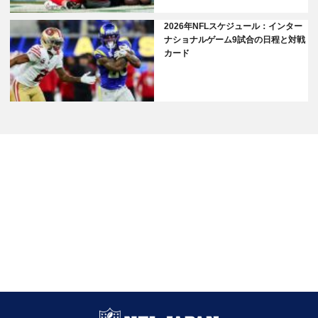
2026年NFLスケジュール：インター
ナショナルゲーム9試合の日程と対戦
カード