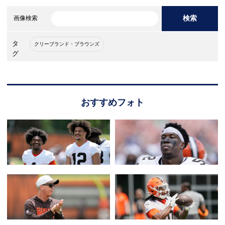
検索
画像検索
タ
クリーブランド・ブラウンズ
グ
おすすめフォト