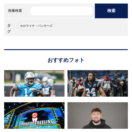
検索
画像検索
タ
カロライナ・パンサーズ
グ
おすすめフォト