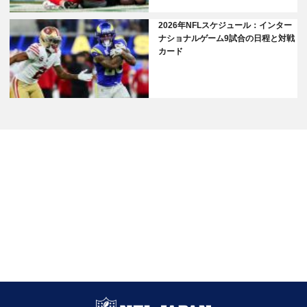
2026年NFLスケジュール：インター
ナショナルゲーム9試合の日程と対戦
カード