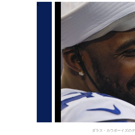
ダラス・カウボーイズのデズ・ブ