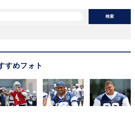
検索
すすめフォト