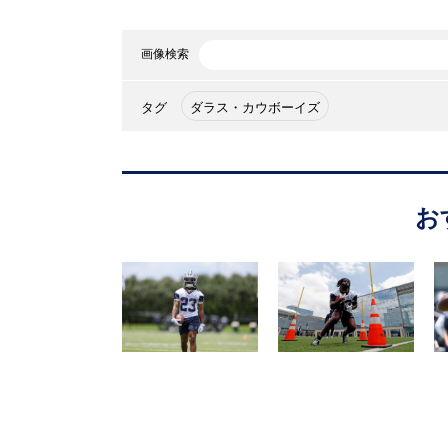
画像検索
タグ
ダラス・カウボーイズ
お