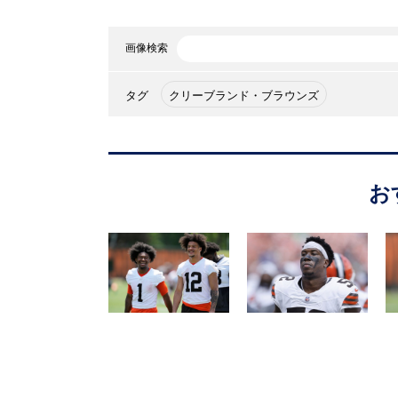
画像検索
タグ
クリーブランド・ブラウンズ
お