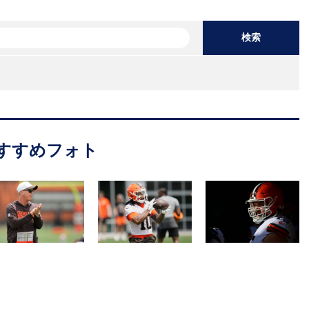
検索
すすめフォト