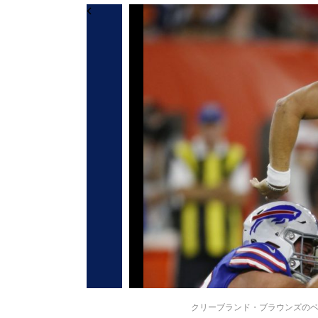
クリーブランド・ブラウンズのベイカー