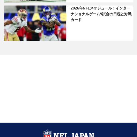
2026年NFLスケジュール：インター
ナショナルゲーム9試合の日程と対戦
カード