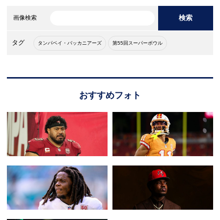
検索
画像検索
タグ
タンパベイ・バッカニアーズ
第55回スーパーボウル
おすすめフォト