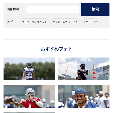
検索
画像検索
タグ
ダック・プレスコット
ダラス・カウボーイズ
トニー・ロモ
おすすめフォト