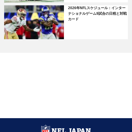
2026年NFLスケジュール：インター
ナショナルゲーム9試合の日程と対戦
カード