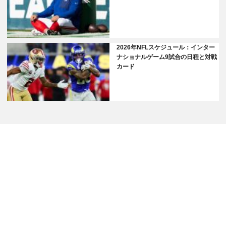
2026年NFLスケジュール：インター
ナショナルゲーム9試合の日程と対戦
カード