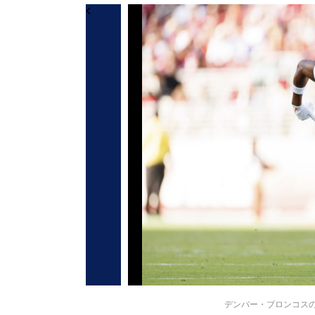
デンバー・ブロンコスのデヴォ