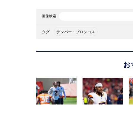
画像検索
タグ
デンバー・ブロンコス
お