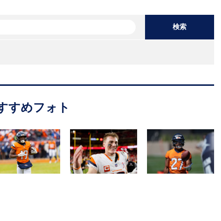
検索
すすめフォト