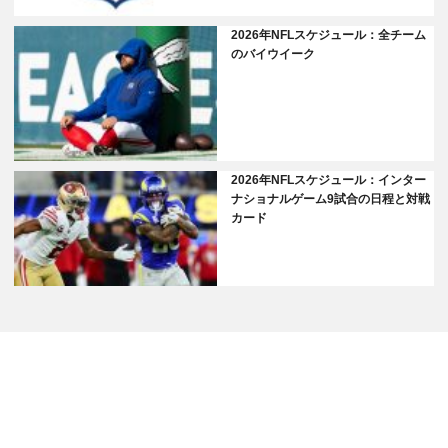
2026年NFLスケジュール：全チーム
のバイウイーク
2026年NFLスケジュール：インター
ナショナルゲーム9試合の日程と対戦
カード