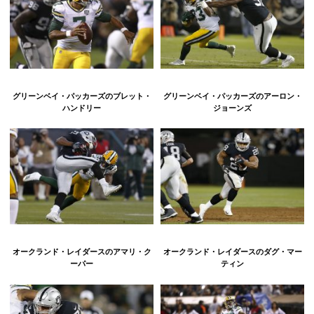
グリーンベイ・パッカーズのブレット・
グリーンベイ・パッカーズのアーロン・
ハンドリー
ジョーンズ
オークランド・レイダースのアマリ・ク
オークランド・レイダースのダグ・マー
ーパー
ティン