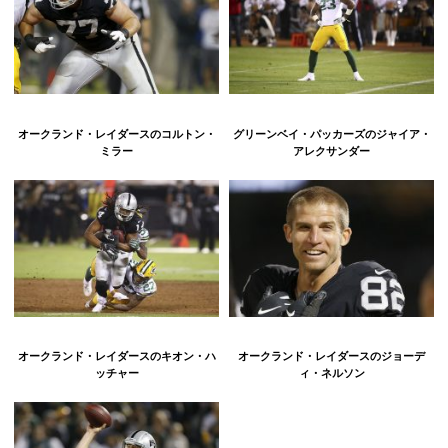
オークランド・レイダースのコルトン・
グリーンベイ・パッカーズのジャイア・
ミラー
アレクサンダー
オークランド・レイダースのキオン・ハ
オークランド・レイダースのジョーデ
ッチャー
ィ・ネルソン