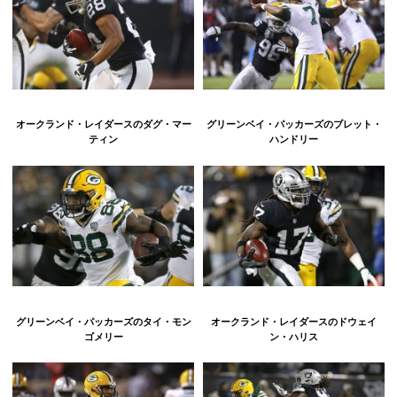
オークランド・レイダースのダグ・マー
グリーンベイ・パッカーズのブレット・
ティン
ハンドリー
グリーンベイ・パッカーズのタイ・モン
オークランド・レイダースのドウェイ
ゴメリー
ン・ハリス