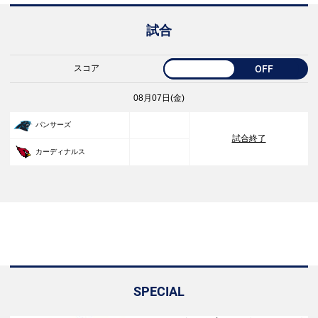
試合
スコア
OFF
08月07日(金)
33
パンサーズ
試合終了
30
カーディナルス
SPECIAL