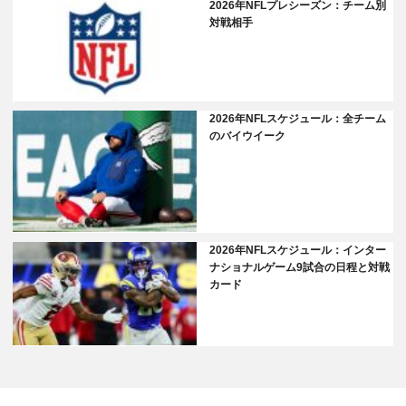
2026年NFLプレシーズン：チーム別
対戦相手
2026年NFLスケジュール：全チーム
のバイウイーク
2026年NFLスケジュール：インター
ナショナルゲーム9試合の日程と対戦
カード