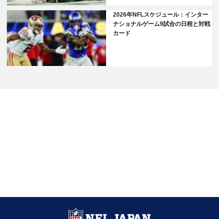
2026年NFLスケジュール：インター
ナショナルゲーム9試合の日程と対戦
カード