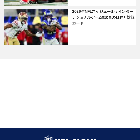
2026年NFLスケジュール：インター
ナショナルゲーム9試合の日程と対戦
カード