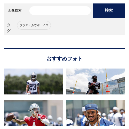
検索
画像検索
タ
ダラス・カウボーイズ
グ
おすすめフォト