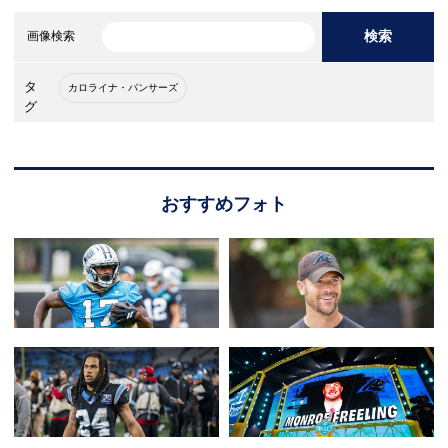
検索
画像検索
タ
カロライナ・パンサーズ
グ
おすすめフォト