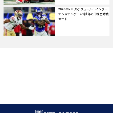
2026年NFLスケジュール：インター
ナショナルゲーム9試合の日程と対戦
カード