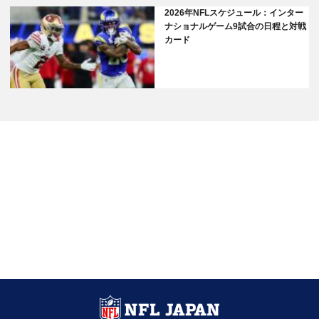
2026年NFLスケジュール：インター
ナショナルゲーム9試合の日程と対戦
カード