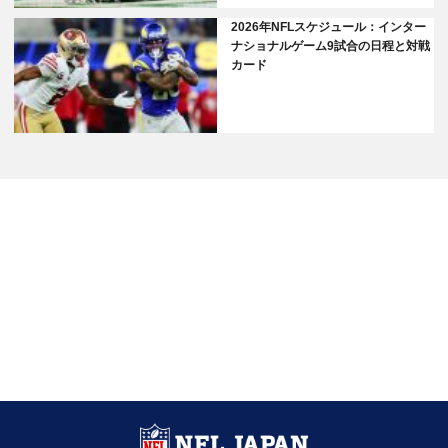
2026年NFLスケジュール：インター
ナショナルゲーム9試合の日程と対戦
カード