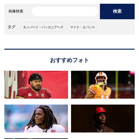
検索
画像検索
タグ
タンパベイ・バッカニアーズ
マイク・エバンス
おすすめフォト