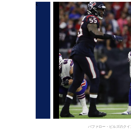
バファロー・ビルズのクイントン・