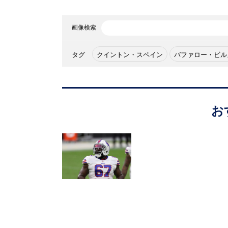
画像検索
タグ
クイントン・スペイン
バファロー・ビル
お