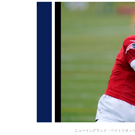
ニューイングランド・ペイトリオッツのキャム・