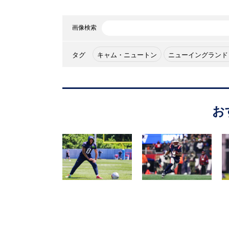
画像検索
タグ
キャム・ニュートン
ニューイングランド
お