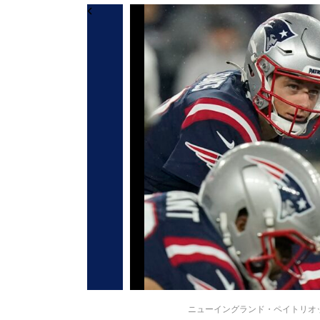
ニューイングランド・ペイトリオッツのマ