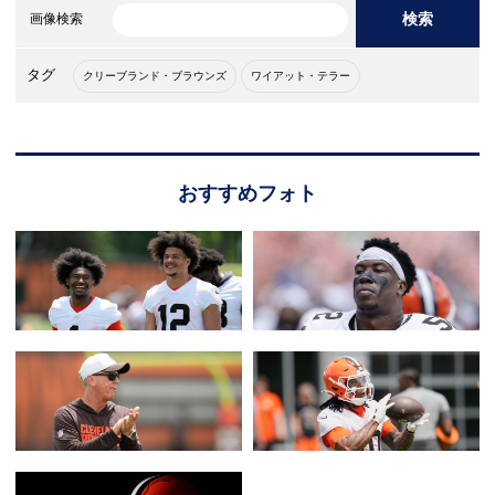
検索
画像検索
タグ
クリーブランド・ブラウンズ
ワイアット・テラー
おすすめフォト