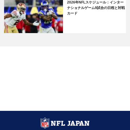
2026年NFLスケジュール：インター
ナショナルゲーム9試合の日程と対戦
カード