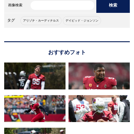
検索
画像検索
タグ
アリゾナ・カーディナルス
デイビッド・ジョンソン
おすすめフォト