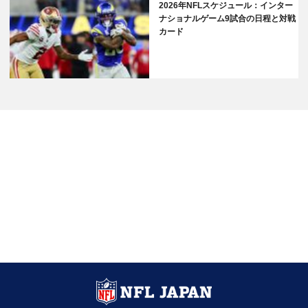
2026年NFLスケジュール：インター
ナショナルゲーム9試合の日程と対戦
カード