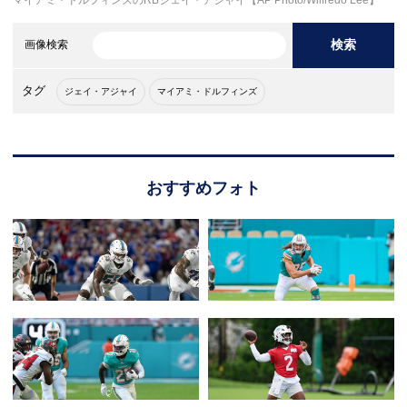
検索
画像検索
タグ
ジェイ・アジャイ
マイアミ・ドルフィンズ
おすすめフォト