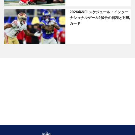
2026年NFLスケジュール：インター
ナショナルゲーム9試合の日程と対戦
カード