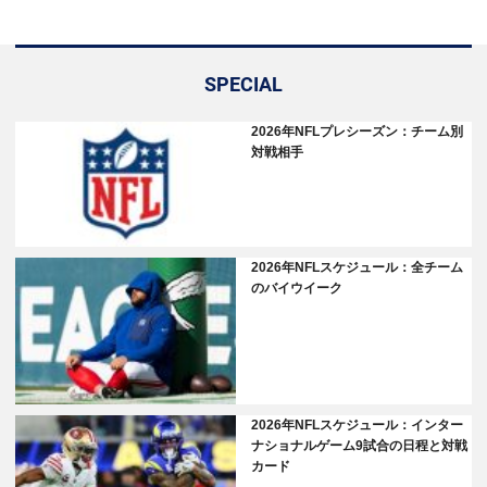
SPECIAL
2026年NFLプレシーズン：チーム別
対戦相手
2026年NFLスケジュール：全チーム
のバイウイーク
2026年NFLスケジュール：インター
ナショナルゲーム9試合の日程と対戦
カード