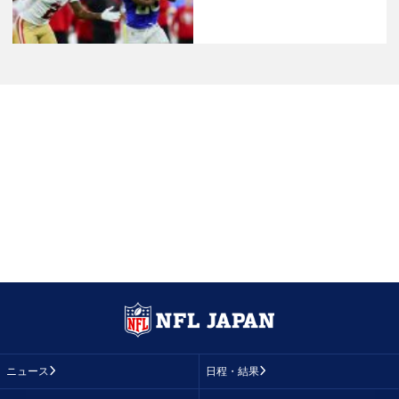
ニュース
日程・結果