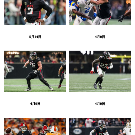
5月14日
4月9日
4月9日
4月9日