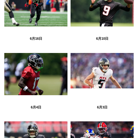
6月16日
6月10日
6月4日
6月3日