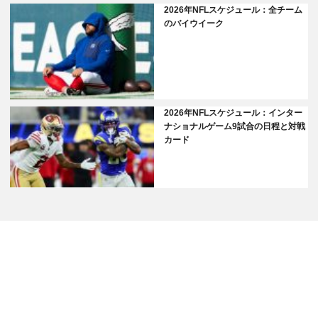
2026年NFLスケジュール：全チーム
のバイウイーク
2026年NFLスケジュール：インター
ナショナルゲーム9試合の日程と対戦
カード