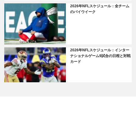
2026年NFLスケジュール：全チーム
のバイウイーク
2026年NFLスケジュール：インター
ナショナルゲーム9試合の日程と対戦
カード