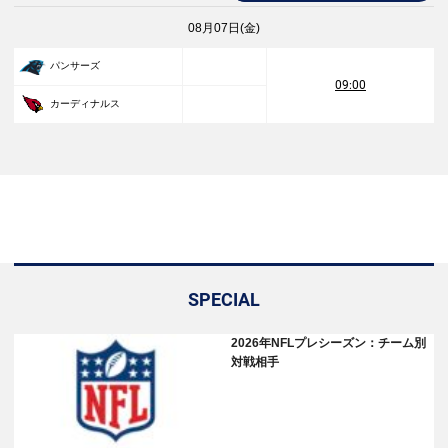
08月07日(金)
パンサーズ
09:00
カーディナルス
SPECIAL
2026年NFLプレシーズン：チーム別
対戦相手