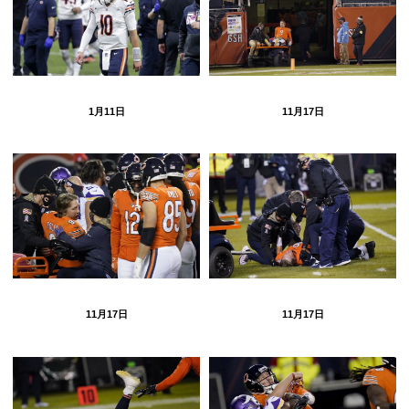
1月11日
11月17日
11月17日
11月17日