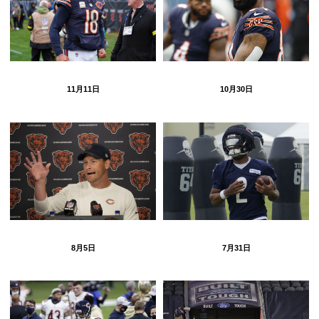
11月11日
10月30日
8月5日
7月31日