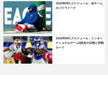
2026年NFLスケジュール：全チーム
のバイウイーク
2026年NFLスケジュール：インター
ナショナルゲーム9試合の日程と対戦
カード