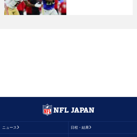
ニュース
日程・結果