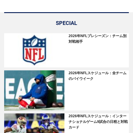
SPECIAL
2026年NFLプレシーズン：チーム別
対戦相手
2026年NFLスケジュール：全チーム
のバイウイーク
2026年NFLスケジュール：インター
ナショナルゲーム9試合の日程と対戦
カード