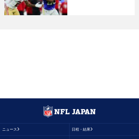
ニュース
日程・結果