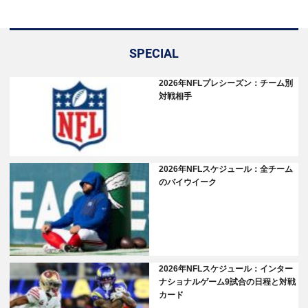
SPECIAL
2026年NFLプレシーズン：チーム別
対戦相手
2026年NFLスケジュール：全チーム
のバイウイーク
2026年NFLスケジュール：インター
ナショナルゲーム9試合の日程と対戦
カード