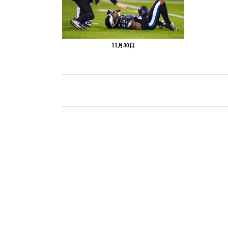
11月30日