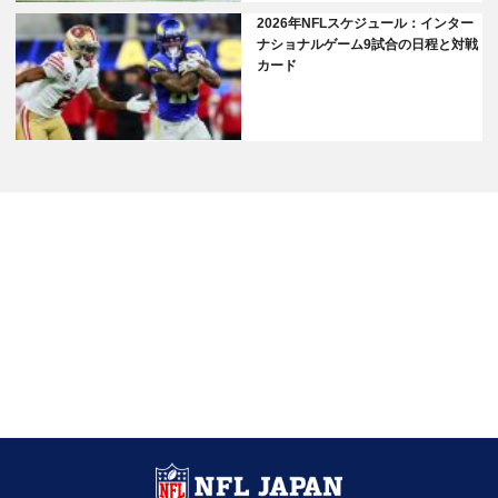
2026年NFLスケジュール：インター
ナショナルゲーム9試合の日程と対戦
カード