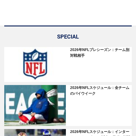
SPECIAL
2026年NFLプレシーズン：チーム別
対戦相手
2026年NFLスケジュール：全チーム
のバイウイーク
2026年NFLスケジュール：インター