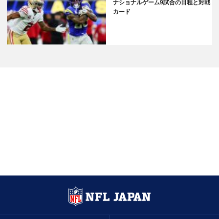
ナショナルゲーム9試合の日程と対戦
カード