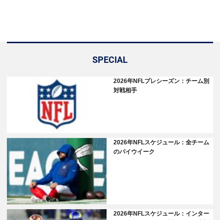
SPECIAL
2026年NFLプレシーズン：チーム別
対戦相手
2026年NFLスケジュール：全チーム
のバイウイーク
2026年NFLスケジュール：インター