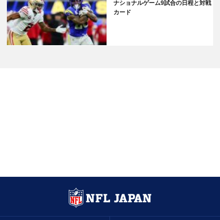
ナショナルゲーム9試合の日程と対戦
カード