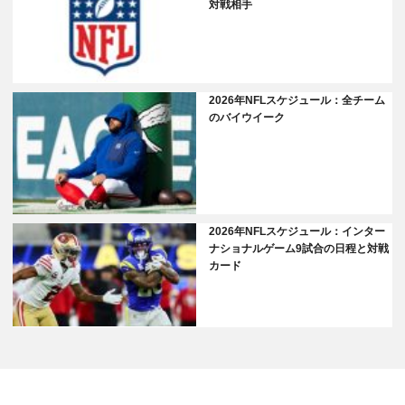
対戦相手
2026年NFLスケジュール：全チーム
のバイウイーク
2026年NFLスケジュール：インター
ナショナルゲーム9試合の日程と対戦
カード