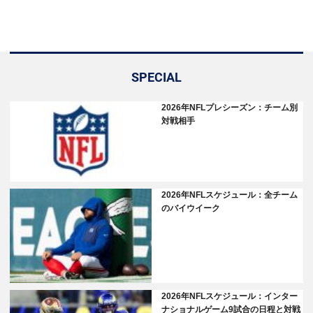
SPECIAL
2026年NFLプレシーズン：チーム別
対戦相手
2026年NFLスケジュール：全チーム
のバイウイーク
2026年NFLスケジュール：インター
ナショナルゲーム9試合の日程と対戦