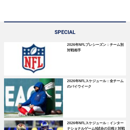
SPECIAL
2026年NFLプレシーズン：チーム別
対戦相手
2026年NFLスケジュール：全チーム
のバイウイーク
2026年NFLスケジュール：インター
ナショナルゲーム9試合の日程と対戦