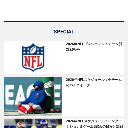
SPECIAL
2026年NFLプレシーズン：チーム別
対戦相手
2026年NFLスケジュール：全チーム
のバイウイーク
2026年NFLスケジュール：インター
ナショナルゲーム9試合の日程と対戦