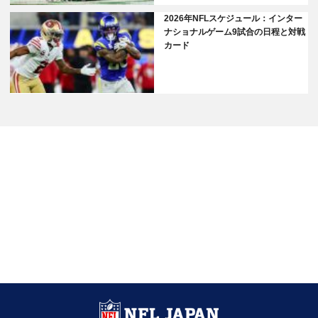
2026年NFLスケジュール：インター
ナショナルゲーム9試合の日程と対戦
カード