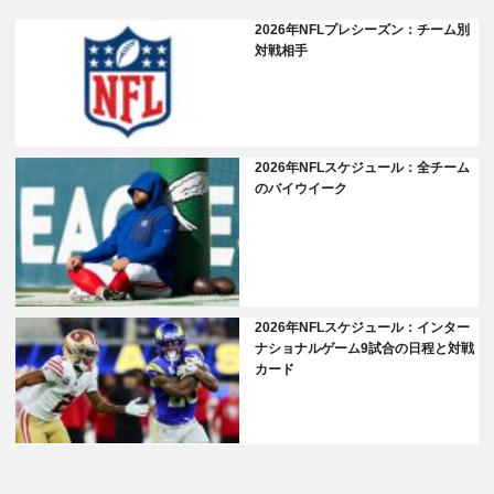
2026年NFLプレシーズン：チーム別
対戦相手
2026年NFLスケジュール：全チーム
のバイウイーク
2026年NFLスケジュール：インター
ナショナルゲーム9試合の日程と対戦
カード