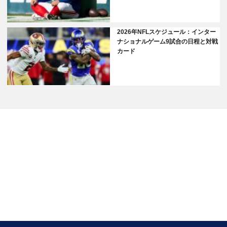
2026年NFLスケジュール：インター
ナショナルゲーム9試合の日程と対戦
カード