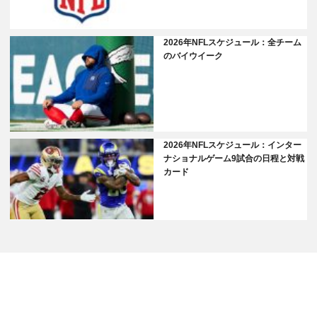
2026年NFLスケジュール：全チーム
のバイウイーク
2026年NFLスケジュール：インター
ナショナルゲーム9試合の日程と対戦
カード