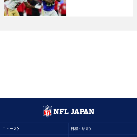
ニュース
日程・結果