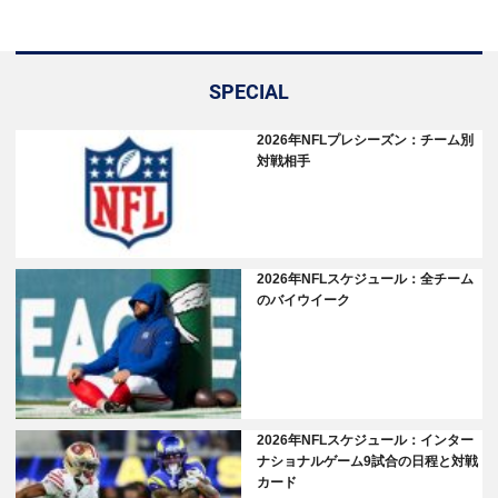
SPECIAL
2026年NFLプレシーズン：チーム別
対戦相手
2026年NFLスケジュール：全チーム
のバイウイーク
2026年NFLスケジュール：インター
ナショナルゲーム9試合の日程と対戦
カード