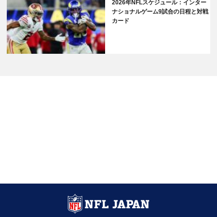
2026年NFLスケジュール：インター
ナショナルゲーム9試合の日程と対戦
カード