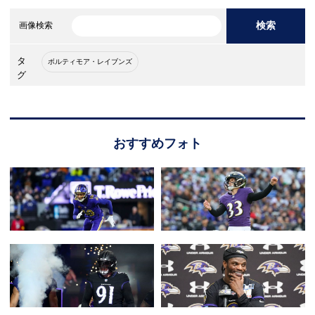
検索
画像検索
タ
ボルティモア・レイブンズ
グ
おすすめフォト