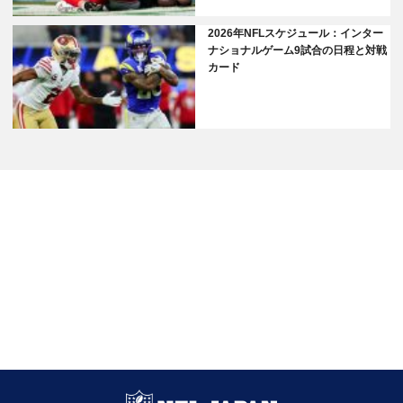
2026年NFLスケジュール：インター
ナショナルゲーム9試合の日程と対戦
カード