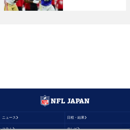
ニュース
日程・結果
コラム
テレビ