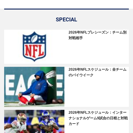
SPECIAL
2026年NFLプレシーズン：チーム別
対戦相手
2026年NFLスケジュール：全チーム
のバイウイーク
2026年NFLスケジュール：インター
ナショナルゲーム9試合の日程と対戦
カード