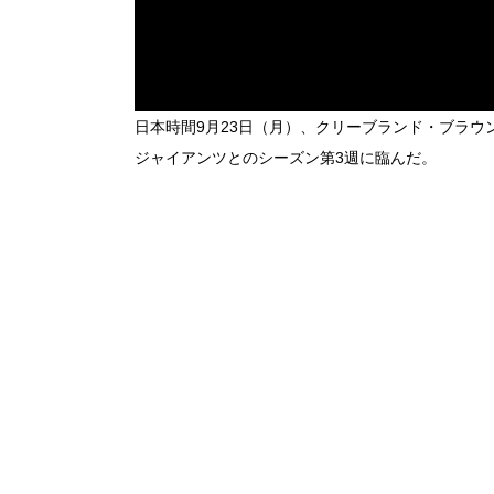
日本時間9月23日（月）、クリーブランド・ブラ
ジャイアンツとのシーズン第3週に臨んだ。