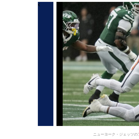
ニューヨーク・ジェッツのアーロ