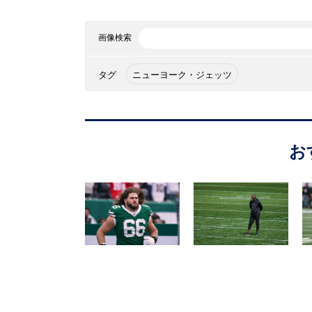
画像検索
タグ
ニューヨーク・ジェッツ
お