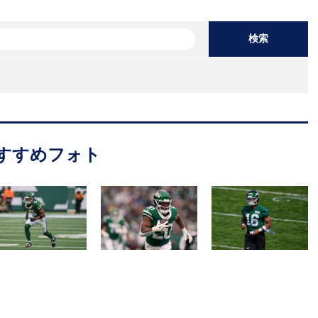
検索
すすめフォト