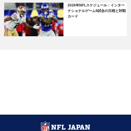
2026年NFLスケジュール：インター
ナショナルゲーム9試合の日程と対戦
カード