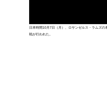
日本時間10月7日（月）、ロサンゼルス・ラムズの
戦が行われた。