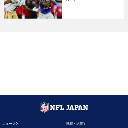
ニュース
日程・結果