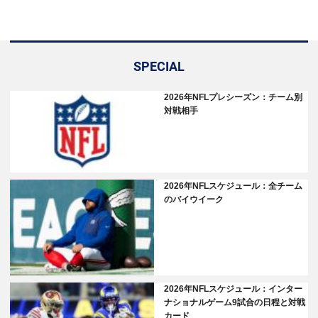
SPECIAL
2026年NFLプレシーズン：チーム別
対戦相手
2026年NFLスケジュール：全チーム
のバイウイーク
2026年NFLスケジュール：インター
ナショナルゲーム9試合の日程と対戦
カード