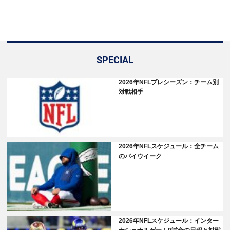
SPECIAL
2026年NFLプレシーズン：チーム別
対戦相手
2026年NFLスケジュール：全チーム
のバイウイーク
2026年NFLスケジュール：インター