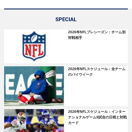
SPECIAL
2026年NFLプレシーズン：チーム別
対戦相手
2026年NFLスケジュール：全チーム
のバイウイーク
2026年NFLスケジュール：インター
ナショナルゲーム9試合の日程と対戦
カード