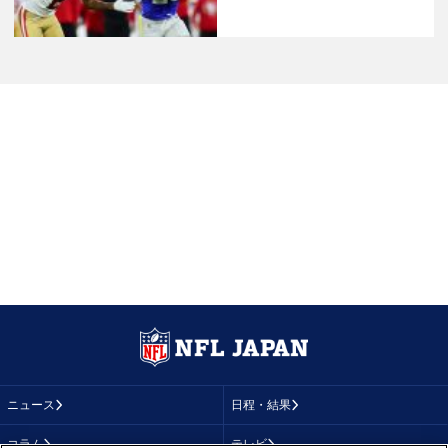
ニュース
日程・結果
コラム
テレビ